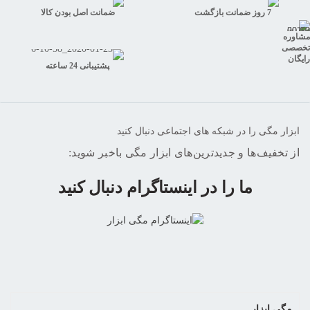
7 روز ضمانت بازگشت
ضمانت اصل بودن کالا
مشاوره
تخصصی
رایگان
پشتیبانی 24 ساعته
ابزار مگی را در شبکه های اجتماعی دنبال کنید
از تخفیف‌ها و جدیدترین‌های ابزار مگی باخبر شوید:
ما را در اینستاگرام دنبال کنید
مگی ابزار