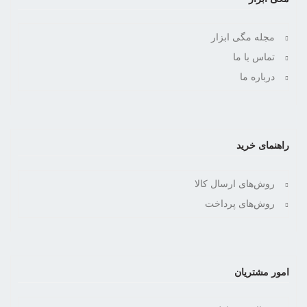
مجله مگی ابزار
تماس با ما
درباره ما
راهنمای خرید
روش‌های ارسال کالا
روش‌های پرداخت
امور مشتریان