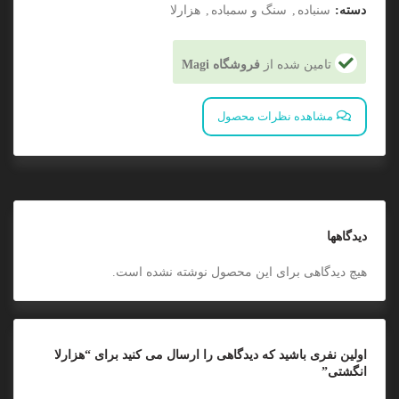
دسته:
سنباده
,
سنگ و سمباده
,
هزارلا
تامین شده از
فروشگاه Magi
مشاهده نظرات محصول
دیدگاهها
هیچ دیدگاهی برای این محصول نوشته نشده است.
اولین نفری باشید که دیدگاهی را ارسال می کنید برای “هزارلا
انگشتی”