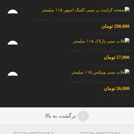
افزودن به سبد خرید
صفحه گرانیت بر مینی کلینگ اسپور ۱۱۵ میلیمتر
290,000
تومان
افزودن به سبد خرید
فلاپ مینی پارلاک ۱۱۵ میلیمتر
27,000
تومان
افزودن به سبد خرید
فلاپ مینی ویپکس ۱۱۵ میلیمتر
26,000
تومان
افزودن به سبد خرید
برگشت به بالا