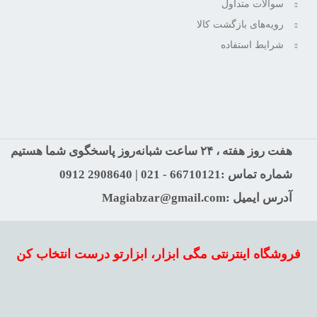
سوالات متداول
رویه‌های بازگشت کالا
شرایط استفاده
هفت روز هفته ، ۲۴ ساعت شبانه‌روز پاسخگوی شما هستیم
شماره تماس :66710121 - 021 | 2908640 0912
آدرس ایمیل :Magiabzar@gmail.com
فروشگاه اینترنتی مگی ابزار، ابزارتو درست انتخاب کن