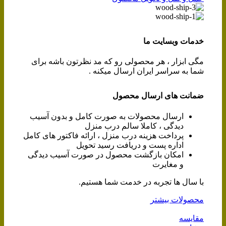
خدمات وبسایت ما
مگی ابزار ، هر محصولی رو که مد نظرتون باشه برای
شما به سراسر ایران ارسال میکنه .
ضمانت های ارسال محصول
ارسال محصولات به صورت کامل و بدون آسیب
دیدگی ، کاملا سالم درب منزل
پرداخت هزینه درب منزل ، ارائه فاکتور های کامل
اداره پست و دریافت رسید تحویل
امکان بازگشت محصول در صورت آسیب دیدگی
و مغایرت
با سال ها تجربه در خدمت شما هستیم.
محصولات بیشتر
مقایسه