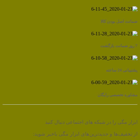
ضمانت اصل بودن کالا
7 روز ضمانت بازگشت
پشتیبانی 24 ساعته
مشاوره تخصصی رایگان
ابزار مگی را در شبکه های اجتماعی دنبال کنید
از تخفیف‌ها و جدیدترین‌های ابزار مگی باخبر شوید: