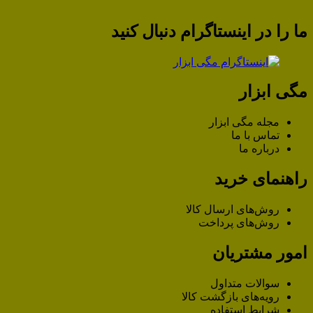
ما را در اینستاگرام دنبال کنید
مگی ابزار
مجله مگی ابزار
تماس با ما
درباره ما
راهنمای خرید
روش‌های ارسال کالا
روش‌های پرداخت
امور مشتریان
سوالات متداول
رویه‌های بازگشت کالا
شرایط استفاده