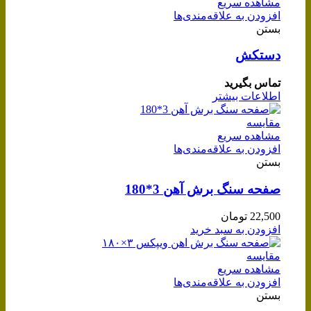
مشاهده سریع
افزودن به علاقه‌مندی‌ها
بستن
دستکش
تماس بگیرید
اطلاعات بیشتر
مقایسه
مشاهده سریع
افزودن به علاقه‌مندی‌ها
بستن
صفحه سنگ برش آهن 3*180
22,500
تومان
افزودن به سبد خرید
مقایسه
مشاهده سریع
افزودن به علاقه‌مندی‌ها
بستن