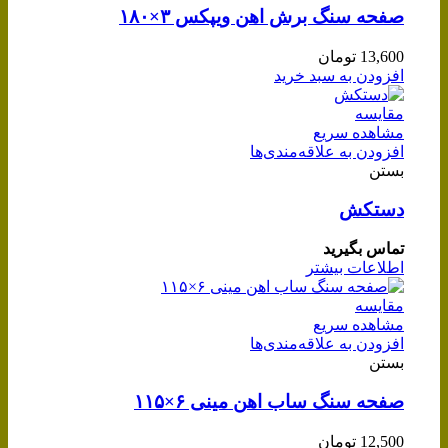
صفحه سنگ برش اهن ویپکس ۳×۱۸۰
13,600
تومان
افزودن به سبد خرید
مقایسه
مشاهده سریع
افزودن به علاقه‌مندی‌ها
بستن
دستکش
تماس بگیرید
اطلاعات بیشتر
مقایسه
مشاهده سریع
افزودن به علاقه‌مندی‌ها
بستن
صفحه سنگ ساب اهن مینی ۶×۱۱۵
12,500
تومان