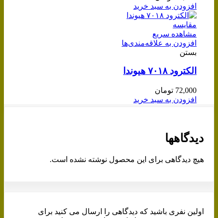
افزودن به سبد خرید
مقایسه
مشاهده سریع
افزودن به علاقه‌مندی‌ها
بستن
الکترود ۷۰۱۸ هیوندا
72,000
تومان
افزودن به سبد خرید
دیدگاهها
هیچ دیدگاهی برای این محصول نوشته نشده است.
اولین نفری باشید که دیدگاهی را ارسال می کنید برای