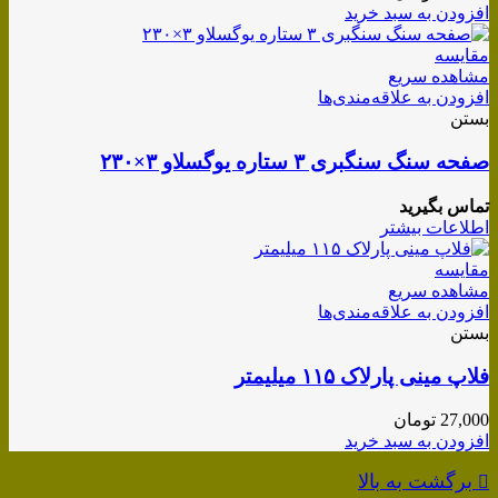
افزودن به سبد خرید
مقایسه
مشاهده سریع
افزودن به علاقه‌مندی‌ها
بستن
صفحه سنگ سنگبری ۳ ستاره یوگسلاو ۳×۲۳۰
تماس بگیرید
اطلاعات بیشتر
مقایسه
مشاهده سریع
افزودن به علاقه‌مندی‌ها
بستن
فلاپ مینی پارلاک ۱۱۵ میلیمتر
27,000
تومان
افزودن به سبد خرید
برگشت به بالا