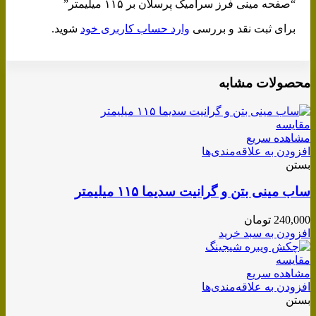
“صفحه مینی فرز سرامیک پرسلان بر ۱۱۵ میلیمتر”
برای ثبت نقد و بررسی
وارد حساب کاربری خود
شوید.
محصولات مشابه
مقایسه
مشاهده سریع
افزودن به علاقه‌مندی‌ها
بستن
ساب مینی بتن و گرانیت سدیما ۱۱۵ میلیمتر
240,000
تومان
افزودن به سبد خرید
مقایسه
مشاهده سریع
افزودن به علاقه‌مندی‌ها
بستن