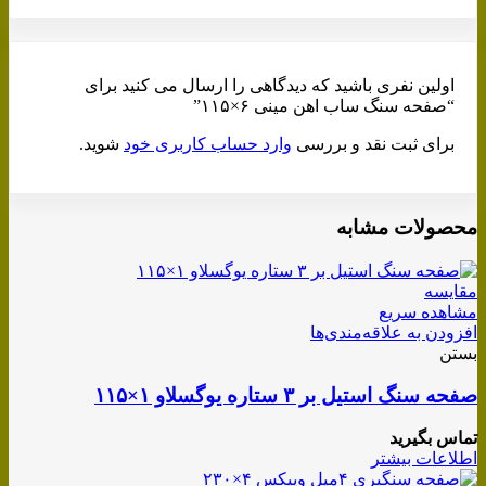
اولین نفری باشید که دیدگاهی را ارسال می کنید برای
“صفحه سنگ ساب اهن مینی ۶×۱۱۵”
برای ثبت نقد و بررسی
وارد حساب کاربری خود
شوید.
محصولات مشابه
مقایسه
مشاهده سریع
افزودن به علاقه‌مندی‌ها
بستن
صفحه سنگ استیل بر ۳ ستاره یوگسلاو ۱×۱۱۵
تماس بگیرید
اطلاعات بیشتر