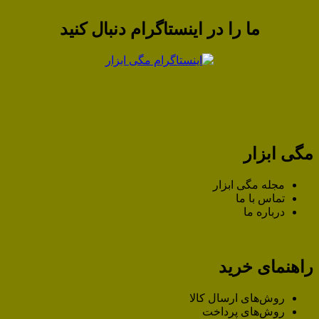
ما را در اینستاگرام دنبال کنید
مگی ابزار
مجله مگی ابزار
تماس با ما
درباره ما
راهنمای خرید
روش‌های ارسال کالا
روش‌های پرداخت