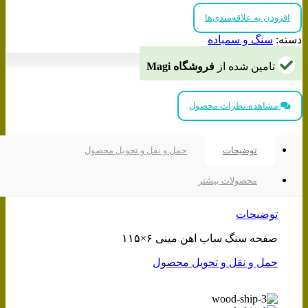
افزودن به علاقه‌مندی‌ها
دسته:
سنگ و سمباده
تامین شده از
فروشگاه Magi
مشاهده نظرات محصول
توضیحات
حمل و نقل و تحویل محصول
محصولات بیشتر
توضیحات
صفحه سنگ ساب اهن مینی ۶×۱۱۵
حمل و نقل و تحویل محصول