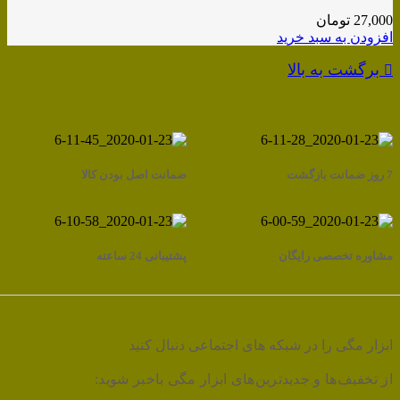
27,000
تومان
افزودن به سبد خرید
برگشت به بالا
7 روز ضمانت بازگشت
ضمانت اصل بودن کالا
مشاوره تخصصی رایگان
پشتیبانی 24 ساعته
ابزار مگی را در شبکه های اجتماعی دنبال کنید
از تخفیف‌ها و جدیدترین‌های ابزار مگی باخبر شوید: