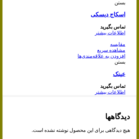
بستن
اسکاج دیسکی
تماس بگیرید
اطلاعات بیشتر
مقایسه
مشاهده سریع
افزودن به علاقه‌مندی‌ها
بستن
عینک
تماس بگیرید
اطلاعات بیشتر
دیدگاهها
هیچ دیدگاهی برای این محصول نوشته نشده است.