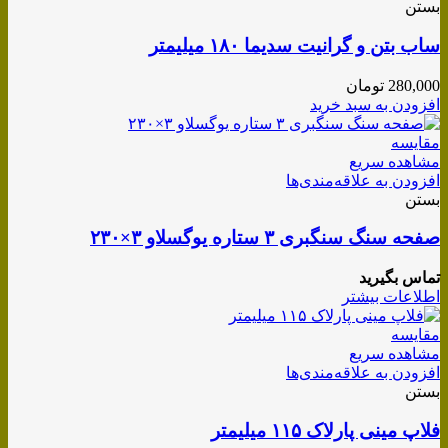
بستن
ساب بتن و گرانیت سدیما ۱۸۰ میلیمتر
280,000
تومان
افزودن به سبد خرید
مقایسه
مشاهده سریع
افزودن به علاقه‌مندی‌ها
بستن
صفحه سنگ سنگبری ۳ ستاره یوگسلاو ۳×۲۳۰
تماس بگیرید
اطلاعات بیشتر
مقایسه
مشاهده سریع
افزودن به علاقه‌مندی‌ها
بستن
فلاپ مینی پارلاک ۱۱۵ میلیمتر