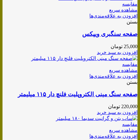
مقایسه
مشاهده سریع
افزودن به علاقه‌مندی‌ها
بستن
صفحه سنگبری ویپکس
25,000
تومان
افزودن به سبد خرید
مقایسه
مشاهده سریع
افزودن به علاقه‌مندی‌ها
بستن
صفحه سنگ مینی الکتروپلیت فلنچ دار ۱۱۵ میلیمتر
220,000
تومان
افزودن به سبد خرید
مقایسه
مشاهده سریع
افزودن به علاقه‌مندی‌ها