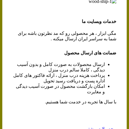
خدمات وبسایت ما
مگی ابزار ، هر محصولی رو که مد نظرتون باشه برای
شما به سراسر ایران ارسال میکنه .
ضمانت های ارسال محصول
ارسال محصولات به صورت کامل و بدون آسیب
دیدگی ، کاملا سالم درب منزل
پرداخت هزینه درب منزل ، ارائه فاکتور های کامل
اداره پست و دریافت رسید تحویل
امکان بازگشت محصول در صورت آسیب دیدگی
و مغایرت
با سال ها تجربه در خدمت شما هستیم.
محصولات بیشتر