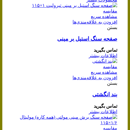
مقایسه
مشاهده سریع
افزودن به علاقه‌مندی‌ها
بستن
صفحه سنگ استیل بر مینی
تماس بگیرید
اطلاعات بیشتر
مقایسه
مشاهده سریع
افزودن به علاقه‌مندی‌ها
بستن
بند انگشتی
تماس بگیرید
اطلاعات بیشتر
مقایسه