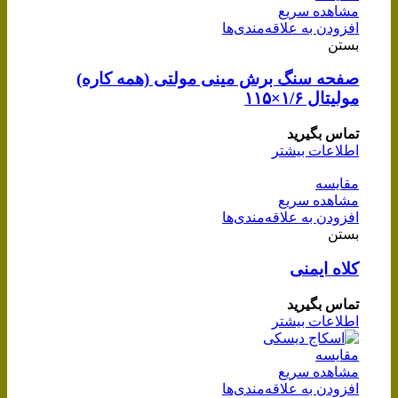
مشاهده سریع
افزودن به علاقه‌مندی‌ها
بستن
صفحه سنگ برش مینی مولتی (همه کاره)
مولیتال ۱/۶×۱۱۵
تماس بگیرید
اطلاعات بیشتر
مقایسه
مشاهده سریع
افزودن به علاقه‌مندی‌ها
بستن
کلاه ایمنی
تماس بگیرید
اطلاعات بیشتر
مقایسه
مشاهده سریع
افزودن به علاقه‌مندی‌ها