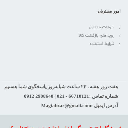
امور مشتریان
سوالات متداول
رویه‌های بازگشت کالا
شرایط استفاده
هفت روز هفته ، ۲۴ ساعت شبانه‌روز پاسخگوی شما هستیم
شماره تماس :66710121 - 021 | 2908640 0912
آدرس ایمیل :Magiabzar@gmail.com