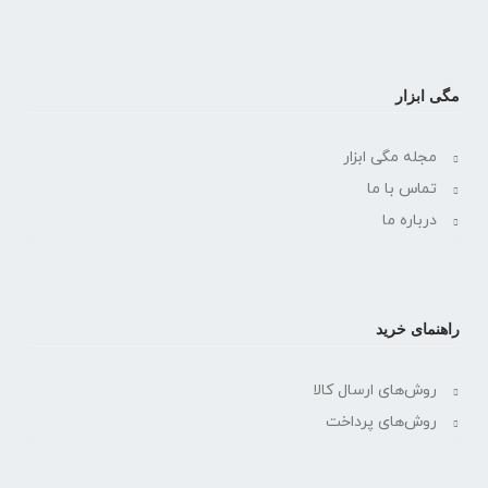
مگی ابزار
مجله مگی ابزار
تماس با ما
درباره ما
راهنمای خرید
روش‌های ارسال کالا
روش‌های پرداخت