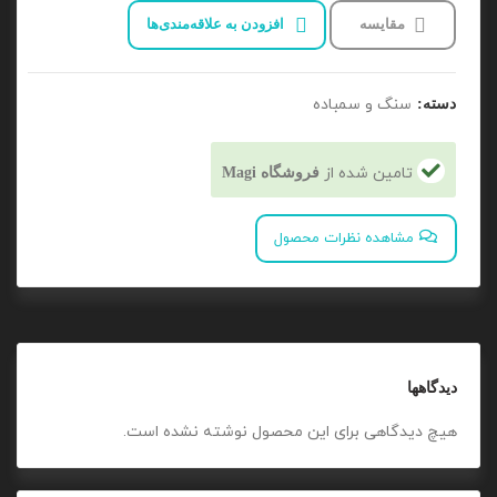
مقایسه
افزودن به علاقه‌مندی‌ها
سنگ و سمباده
دسته:
تامین شده از
فروشگاه Magi
مشاهده نظرات محصول
دیدگاهها
هیچ دیدگاهی برای این محصول نوشته نشده است.