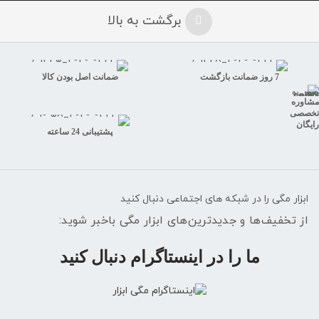
برگشت به بالا
7 روز ضمانت بازگشت
ضمانت اصل بودن کالا
مشاوره
تخصصی
رایگان
پشتیبانی 24 ساعته
ابزار مگی را در شبکه های اجتماعی دنبال کنید
از تخفیف‌ها و جدیدترین‌های ابزار مگی باخبر شوید:
ما را در اینستاگرام دنبال کنید