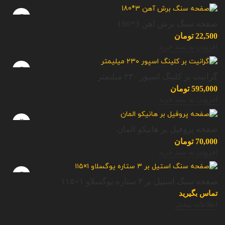
صفحه سنگ برش آهن 3*180
22,500
تومان
افزودن به سبد خرید
گرانیت بر کلینگ اسپور ۲۳۰ میلیمتر
595,000
تومان
افزودن به سبد خرید
صفحه پروفیل بر هانیکو المان
70,000
تومان
افزودن به سبد خرید
صفحه سنگ استیل بر ۳ ستاره یوگسلاو ۱×۱۱۵
تماس بگیرید
اطلاعات بیشتر