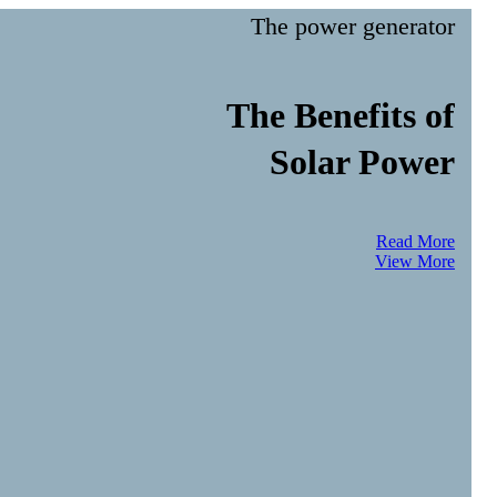
The power generator
The Benefits of
Solar Power
Read More
View More