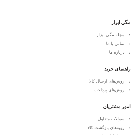
مگی ابزار
مجله مگی ابزار
تماس با ما
درباره ما
راهنمای خرید
روش‌های ارسال کالا
روش‌های پرداخت
امور مشتریان
سوالات متداول
رویه‌های بازگشت کالا