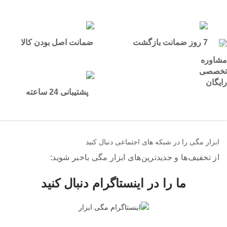
7 روز ضمانت بازگشت
ضمانت اصل بودن کالا
مشاوره
تخصصی
رایگان
پشتیبانی 24 ساعته
ابزار مگی را در شبکه های اجتماعی دنبال کنید
از تخفیف‌ها و جدیدترین‌های ابزار مگی باخبر شوید:
ما را در اینستاگرام دنبال کنید