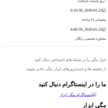
7 روز ضمانت بازگشت
پشتیبانی 24 ساعته
مشاوره تخصصی رایگان
ابزار مگی را در شبکه های اجتماعی دنبال کنید
از تخفیف‌ها و جدیدترین‌های ابزار مگی باخبر شوید:
ما را در اینستاگرام دنبال کنید
مگی ابزار