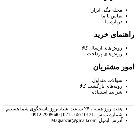
مجله مگی ابزار
تماس با ما
درباره ما
راهنمای خرید
روش‌های ارسال کالا
روش‌های پرداخت
امور مشتریان
سوالات متداول
رویه‌های بازگشت کالا
شرایط استفاده
هفت روز هفته ، ۲۴ ساعت شبانه‌روز پاسخگوی شما هستیم
شماره تماس :66710121 - 021 | 2908640 0912
آدرس ایمیل :Magiabzar@gmail.com