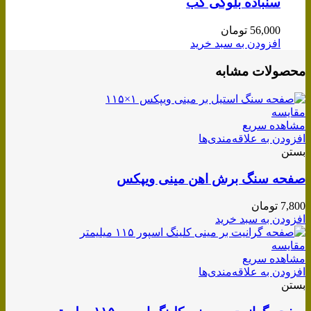
سنباده بلوکی کب
56,000
تومان
افزودن به سبد خرید
محصولات مشابه
مقایسه
مشاهده سریع
افزودن به علاقه‌مندی‌ها
بستن
صفحه سنگ برش اهن مینی ویپکس
7,800
تومان
افزودن به سبد خرید
مقایسه
مشاهده سریع
افزودن به علاقه‌مندی‌ها
بستن