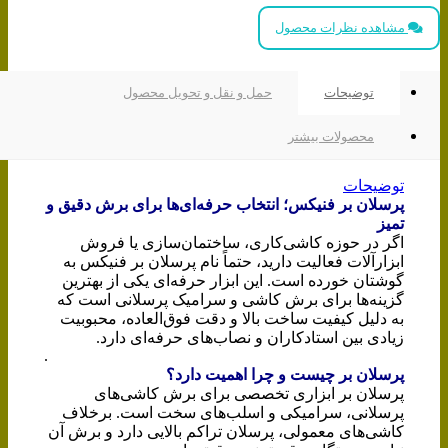
مشاهده نظرات محصول
توضیحات
حمل و نقل و تحویل محصول
محصولات بیشتر
توضیحات
پرسلان بر فنیکس؛ انتخاب حرفه‌ای‌ها برای برش دقیق و
تمیز
اگر در حوزه کاشی‌کاری، ساختمان‌سازی یا فروش
ابزارآلات فعالیت دارید، حتماً نام پرسلان بر فنیکس به
گوشتان خورده است. این ابزار حرفه‌ای یکی از بهترین
گزینه‌ها برای برش کاشی و سرامیک پرسلانی است که
به دلیل کیفیت ساخت بالا و دقت فوق‌العاده، محبوبیت
زیادی بین استادکاران و نصاب‌های حرفه‌ای دارد.
.
پرسلان بر چیست و چرا اهمیت دارد؟
پرسلان بر ابزاری تخصصی برای برش کاشی‌های
پرسلانی، سرامیکی و اسلب‌های سخت است. برخلاف
کاشی‌های معمولی، پرسلان تراکم بالایی دارد و برش آن