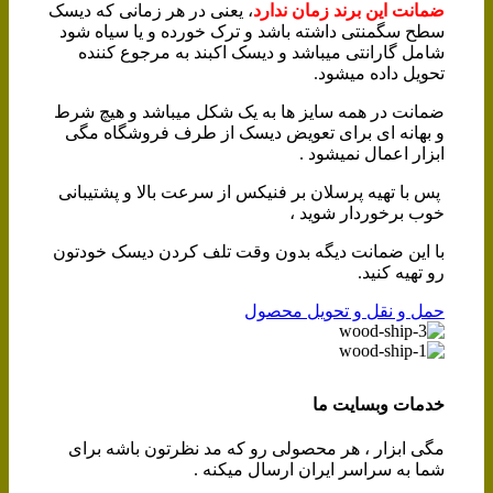
ضمانت این برند زمان ندارد
، یعنی در هر زمانی که دیسک
سطح سگمنتی داشته باشد و ترک خورده و یا سیاه شود
شامل گارانتی میباشد و دیسک اکبند به مرجوع کننده
تحویل داده میشود.
ضمانت در همه سایز ها به یک شکل میباشد و هیچ شرط
و بهانه ای برای تعویض دیسک از طرف فروشگاه مگی
ابزار اعمال نمیشود .
پس با تهیه پرسلان بر فنیکس از سرعت بالا و پشتیبانی
خوب برخوردار شوید ،
با این ضمانت دیگه بدون وقت تلف کردن دیسک خودتون
رو تهیه کنید.
حمل و نقل و تحویل محصول
خدمات وبسایت ما
مگی ابزار ، هر محصولی رو که مد نظرتون باشه برای
شما به سراسر ایران ارسال میکنه .