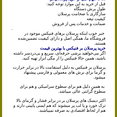
قبل از خرید به این موارد توجه کنید:
طول برش دستگاه
سازگاری با ضخامت پرسلان
کیفیت تیغه
ضمانت و خدمات پس از فروش
.
خبر خوب اینکه پرسلان برهای فنیکس موجود در
فروشگاه ما، همگی اصل و دارای کیفیت تضمین‌شده
هستند.
خرید پرسلان بر فنیکس با بهترین قیمت
اگر می‌خواهید برشی حرفه‌ای، سریع و بی‌دردسر داشته
باشید، همین حالا فنیکس را از مگی ابزار تهیه کنید.
پرسلان بر فنیکس به دلیل استقامت بالا در برابر حرارت
و گرما برای برش های معمولی و فارسی پیشنهاد
میشود.
به همین دلیل هم برای سطوح سرامیکی و هم برای
سطوح گرانتی عالی میباشد.
اکثر دیسک های پرسلان بر در برابر فشار و گرمای بالا
ترک خورد و یا لب پر میشوند که هم ایمنی پایینی دارند و
هم از لحاظ اقتصادی به صرفه نمیباشند.