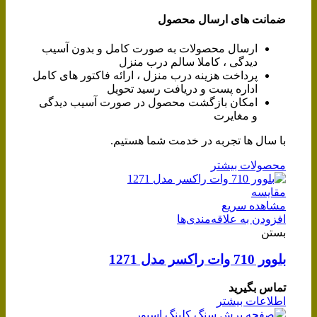
ضمانت های ارسال محصول
ارسال محصولات به صورت کامل و بدون آسیب
دیدگی ، کاملا سالم درب منزل
پرداخت هزینه درب منزل ، ارائه فاکتور های کامل
اداره پست و دریافت رسید تحویل
امکان بازگشت محصول در صورت آسیب دیدگی
و مغایرت
با سال ها تجربه در خدمت شما هستیم.
محصولات بیشتر
مقایسه
مشاهده سریع
افزودن به علاقه‌مندی‌ها
بستن
بلوور 710 وات راکسر مدل 1271
تماس بگیرید
اطلاعات بیشتر