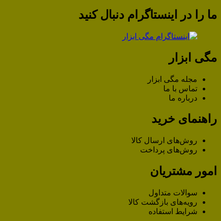
ما را در اینستاگرام دنبال کنید
مگی ابزار
مجله مگی ابزار
تماس با ما
درباره ما
راهنمای خرید
روش‌های ارسال کالا
روش‌های پرداخت
امور مشتریان
سوالات متداول
رویه‌های بازگشت کالا
شرایط استفاده