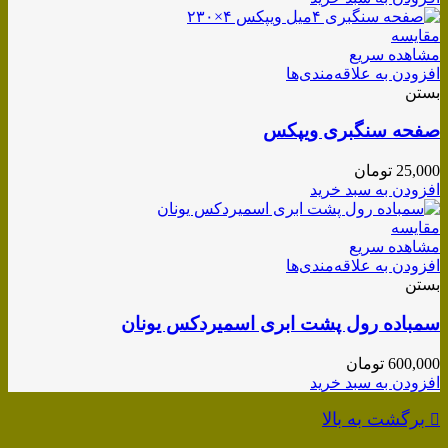
مقایسه
مشاهده سریع
افزودن به علاقه‌مندی‌ها
بستن
صفحه سنگبری ویپکس
25,000
تومان
افزودن به سبد خرید
مقایسه
مشاهده سریع
افزودن به علاقه‌مندی‌ها
بستن
سمباده رول پشت ابری اسمیردکس یونان
600,000
تومان
افزودن به سبد خرید
برگشت به بالا