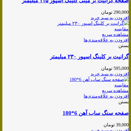
صفحه گرانیت بر مینی کلینگ اسپور ۱۱۵ میلیمتر
290,000
تومان
افزودن به سبد خرید
مقایسه
مشاهده سریع
افزودن به علاقه‌مندی‌ها
بستن
گرانیت بر کلینگ اسپور ۲۳۰ میلیمتر
595,000
تومان
افزودن به سبد خرید
مقایسه
مشاهده سریع
افزودن به علاقه‌مندی‌ها
بستن
صفحه سنگ ساب آهن 6*180
39,000
تومان
افزودن به سبد خرید