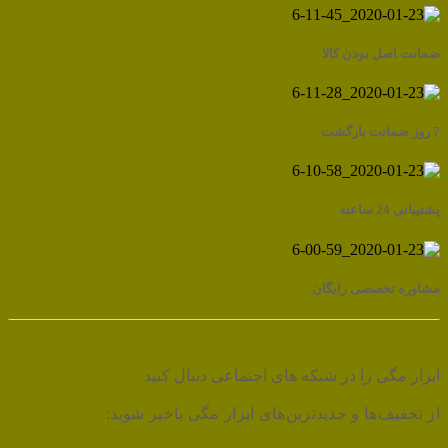
ضمانت اصل بودن کالا
7 روز ضمانت بازگشت
پشتیبانی 24 ساعته
مشاوره تخصصی رایگان
ابزار مگی را در شبکه های اجتماعی دنبال کنید
از تخفیف‌ها و جدیدترین‌های ابزار مگی باخبر شوید: