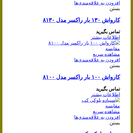
افزودن به علاقه‌مندی‌ها
بستن
کارواش ۱۳۰ بار راکسر مدل ۸۱۳۰
تماس بگیرید
اطلاعات بیشتر
مقایسه
مشاهده سریع
افزودن به علاقه‌مندی‌ها
بستن
کارواش ۱۰۰ بار راکسر مدل ۸۱۰۰
تماس بگیرید
اطلاعات بیشتر
مقایسه
مشاهده سریع
افزودن به علاقه‌مندی‌ها
بستن