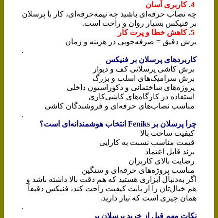
4. کاربری آسان
چه نصاب حرفه‌ای باشید چه نیمه‌حرفه‌ای، کار با پرسلان
بر فنیکس بسیار روان و راحت است.
5. کاهش خطا و پرت کار
برش دقیق = صرفه‌جویی در هزینه و زمان
.
کاربردهای پرسلان بر فنیکس
برش کاشی پرسلانی کف و دیوار
برش سرامیک‌های اسلب و بزرگ
پروژه‌های ساختمانی و دکوراسیون داخلی
استفاده در کارگاه‌های کاشی‌کاری
مناسب نصاب‌های حرفه‌ای و فروشندگان کاشی
.
چرا پرسلان بر Feniks انتخاب هوشمندانه‌ای است؟
کیفیت ساخت بالا
قیمت مناسب نسبت به کارایی
برند قابل اعتماد
رضایت بالای کاربران
مناسب پروژه‌های حرفه‌ای و سنگین
اگر به‌دنبال ابزاری هستید که هم دقت بالا داشته باشد و
هم خیال‌تان را از بابت کیفیت راحت کند، فنیکس دقیقاً
همان چیزی است که نیاز دارید.
.
نکات مهم قبل از خرید پرسلان بر