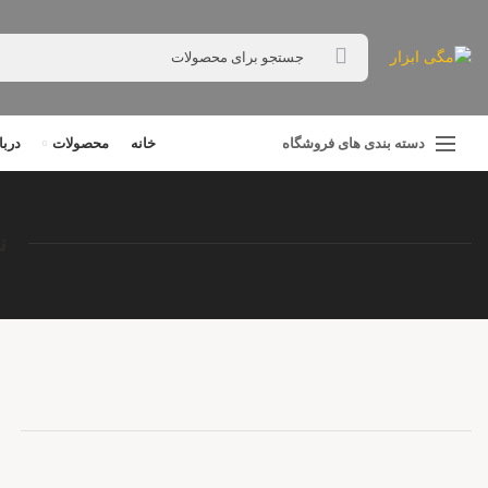
دسته بندی های فروشگاه
خانه
محصولات
دربا
ن