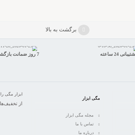
برگشت به بالا
تیبانی 24 ساعته
7 روز ضمانت بازگشت
ابزار مگی را 
مگی ابزار
از تخفیف‌ها
مجله مگی ابزار
تماس با ما
درباره ما