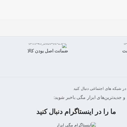
ضمانت اصل بودن کالا
در شبکه های اجتماعی دنبال کنید
 و جدیدترین‌های ابزار مگی باخبر شوید:
ما را در اینستاگرام دنبال کنید