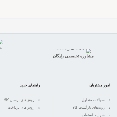
پش
مشاوره تخصصی رایگان
امور مشتریان
راهنمای خرید
سوالات متداول
روش‌های ارسال کالا
رویه‌های بازگشت کالا
روش‌های پرداخت
شرایط استفاده