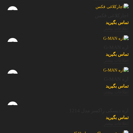
اچارکلاغی فکس
تماس بگیرید
اطلاعات بیشتر
اره G-MAN
تماس بگیرید
اطلاعات بیشتر
اره G-MAN
تماس بگیرید
اطلاعات بیشتر
اره دیسکی راکسر مدل 1214
تماس بگیرید
اطلاعات بیشتر