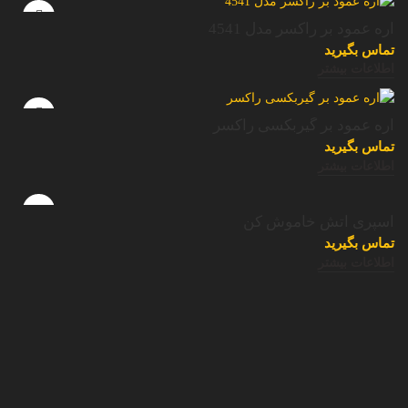
اره عمود بر راکسر مدل 4541
تماس بگیرید
اطلاعات بیشتر
اره عمود بر گیربکسی راکسر
تماس بگیرید
اطلاعات بیشتر
اسپری آتش خاموش کن
تماس بگیرید
اطلاعات بیشتر