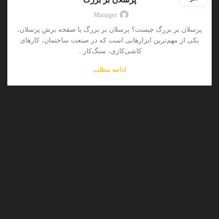
Manager
پرسلان‌ بر بزرگ چیست؟ پرسلان‌ بر بزرگ یا صفحه برش پرسلان،
یکی از مهم‌ترین ابزارهایی است که در صنعت ساختمان، کارهای
کاشی‌کاری، سنگ‌کار...
ادامه مطلب