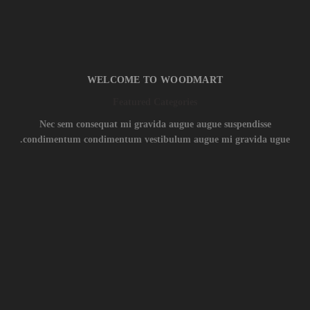
WELCOME TO WOODMART
Featured Categories
Nec sem consequat mi gravida augue augue suspendisse
condimentum condimentum vestibulum augue mi gravida ugue.