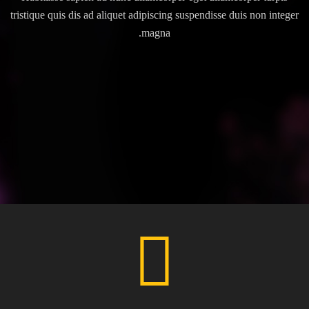
tristique quis dis ad aliquet adipiscing suspendisse duis non integer
magna.