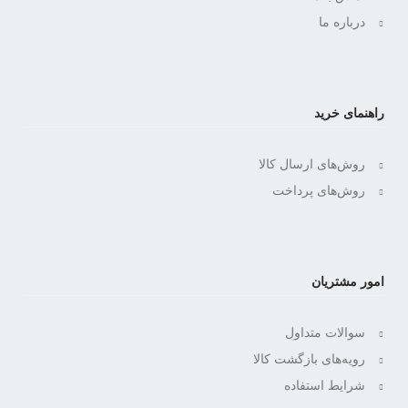
درباره ما
راهنمای خرید
روش‌های ارسال کالا
روش‌های پرداخت
امور مشتریان
سوالات متداول
رویه‌های بازگشت کالا
شرایط استفاده