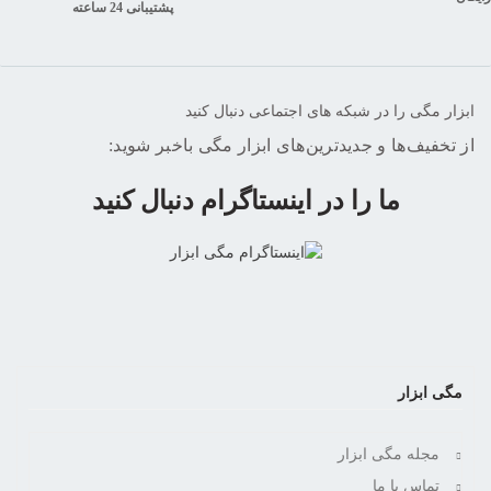
پشتیبانی 24 ساعته
ابزار مگی را در شبکه های اجتماعی دنبال کنید
از تخفیف‌ها و جدیدترین‌های ابزار مگی باخبر شوید:
ما را در اینستاگرام دنبال کنید
مگی ابزار
مجله مگی ابزار
تماس با ما