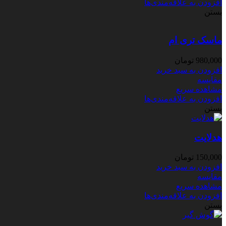
افزودن به علاقه‌مندی‌ها
بستن
ماسک تری ام
980,000
تومان
افزودن به سبد خرید
مقایسه
مشاهده سریع
افزودن به علاقه‌مندی‌ها
بستن
هدلایت
150,000
تومان
افزودن به سبد خرید
مقایسه
مشاهده سریع
افزودن به علاقه‌مندی‌ها
بستن