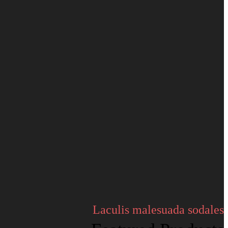
Laculis malesuada sodales