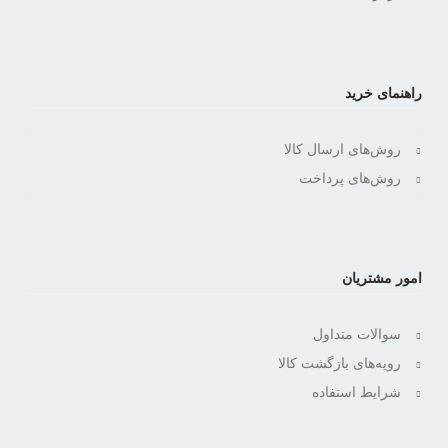
راهنمای خرید
روش‌های ارسال کالا
روش‌های پرداخت
امور مشتریان
سوالات متداول
رویه‌های بازگشت کالا
شرایط استفاده