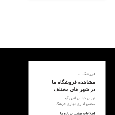
فروشگاه ما
مشاهده فروشگاه ما
در شهر های مختلف
تهران خیابان اندرزگو
مجتمع اداری تجاری فرهنگ
اطلاعات بیشتر درباره ما