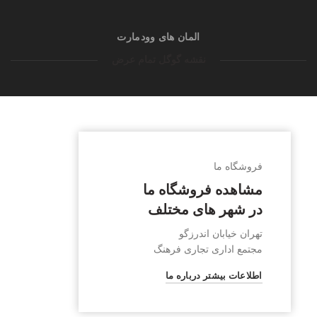
المان های وودمارت
نقشه گوگل تمام عرض
فروشگاه ما
مشاهده فروشگاه ما
در شهر های مختلف
تهران خیابان اندرزگو
مجتمع اداری تجاری فرهنگ
اطلاعات بیشتر درباره ما