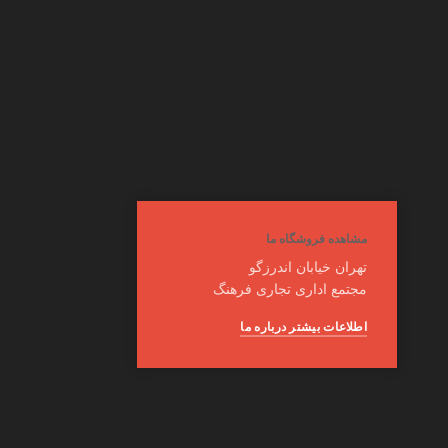
مشاهده فروشگاه ما
تهران خیابان اندرزگو
مجتمع اداری تجاری فرهنگ
اطلاعات بیشتر درباره ما