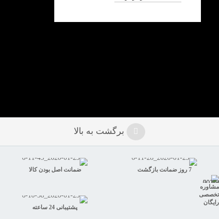
برگشت به بالا
7 روز ضمانت بازگشت
ضمانت اصل بودن کالا
مشاوره
تخصصی
رایگان
پشتیبانی 24 ساعته