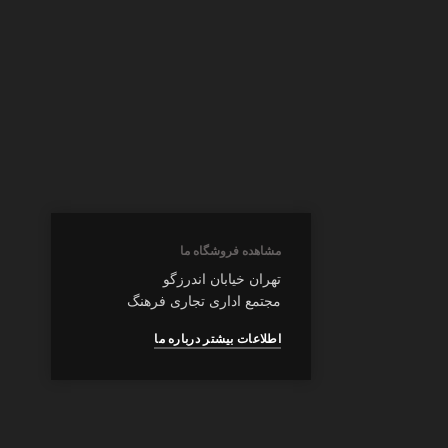
مشاهده فروشگاه ما
تهران خیابان اندرزگو
مجتمع اداری تجاری فرهنگ
اطلاعات بیشتر درباره ما