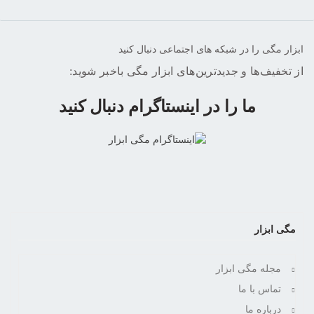
ابزار مگی را در شبکه های اجتماعی دنبال کنید
از تخفیف‌ها و جدیدترین‌های ابزار مگی باخبر شوید:
ما را در اینستاگرام دنبال کنید
مگی ابزار
مجله مگی ابزار
تماس با ما
درباره ما