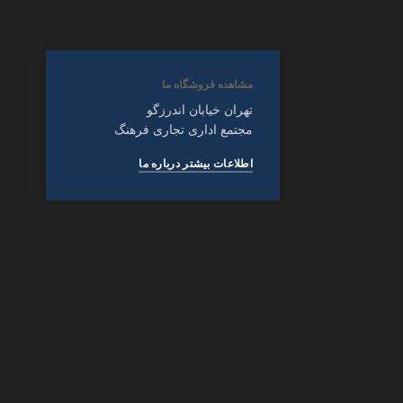
مشاهده فروشگاه ما
تهران خیابان اندرزگو
مجتمع اداری تجاری فرهنگ
اطلاعات بیشتر درباره ما