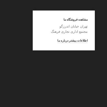
مشاهده فروشگاه ما
تهران خیابان اندرزگو
مجتمع اداری تجاری فرهنگ
اطلاعات بیشتر درباره ما